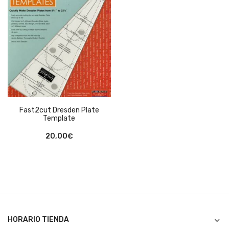
Fast2cut Dresden Plate
Template
20,00
€
HORARIO TIENDA