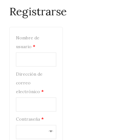
Registrarse
Nombre de
usuario
*
Dirección de
correo
electrónico
*
Contraseña
*