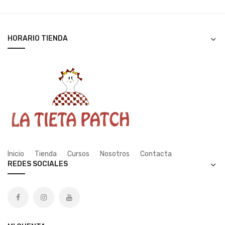
HORARIO TIENDA
Inicio
Tienda
Cursos
Nosotros
Contacta
REDES SOCIALES