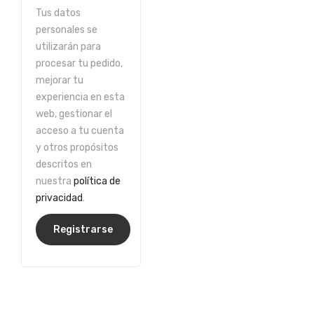
Tus datos
personales se
utilizarán para
procesar tu pedido,
mejorar tu
experiencia en esta
web, gestionar el
acceso a tu cuenta
y otros propósitos
descritos en
nuestra
política de
privacidad
.
Registrarse