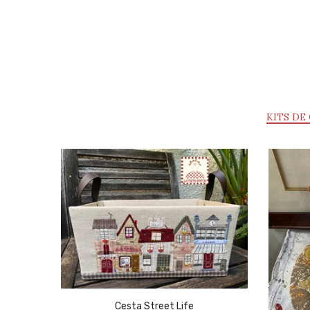
KITS DE
Cesta Street Life