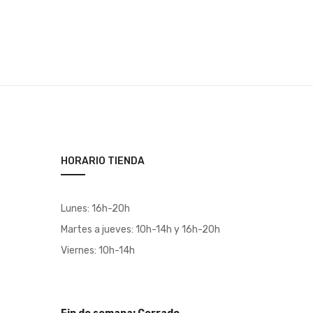
HORARIO TIENDA
Lunes: 16h-20h
Martes a jueves: 10h-14h y 16h-20h
Viernes: 10h-14h