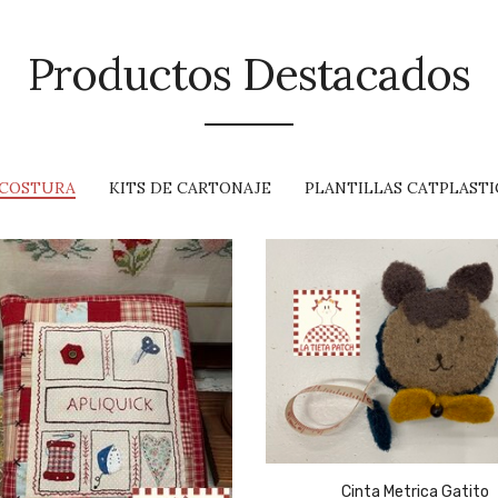
Productos Destacados
 COSTURA
KITS DE CARTONAJE
PLANTILLAS CATPLAST
Cinta Metrica Gatito