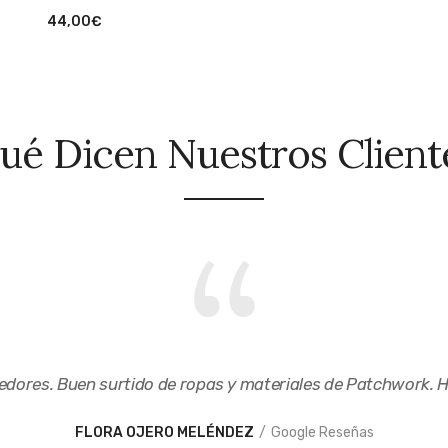
44,00
€
ué Dicen Nuestros Client
dores. Buen surtido de ropas y materiales de Patchwork. H
FLORA OJERO MELÉNDEZ
Google Reseñas