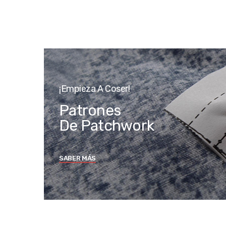
¡Empieza A Coser!
Patrones
De Patchwork
SABER MÁS