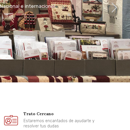
Nacional e internacional.
Trato Cercano
Estaremos encantados de ayudarte y
resolver tus dudas