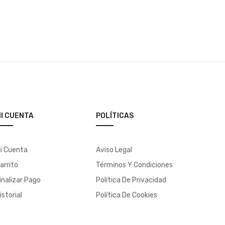
I CUENTA
POLÍTICAS
i Cuenta
Aviso Legal
arrito
Términos Y Condiciones
inalizar Pago
Política De Privacidad
istorial
Política De Cookies