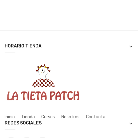
HORARIO TIENDA
Inicio
Tienda
Cursos
Nosotros
Contacta
REDES SOCIALES