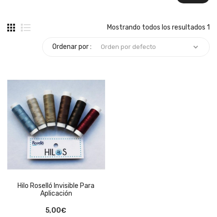
Mostrando todos los resultados 1
Ordenar por :
Hilo Roselló Invisible Para
Aplicación
5,00
€