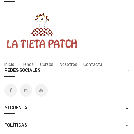
Inicio
Tienda
Cursos
Nosotros
Contacta
REDES SOCIALES
MI CUENTA
POLÍTICAS