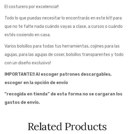
El costurero por excelencia!!
Todo lo que puedas necesitar lo encontrarás en este kit! para
que no te falte nada cuándo vayas a clase, a cursos o cuándo
estés cosiendo en casa.
Varios bolsillos para todas tus herramientas, cojines para las
agujas, para las agujas de coser, bolsillos transparentes y todo
con un diseño exclusivo!
IMPORTANTE!! Al escoger patrones descargables,
escoger en la opción de envío
“recogida en tienda” de esta forma no se cargaran los
gastos de envío.
Related Products