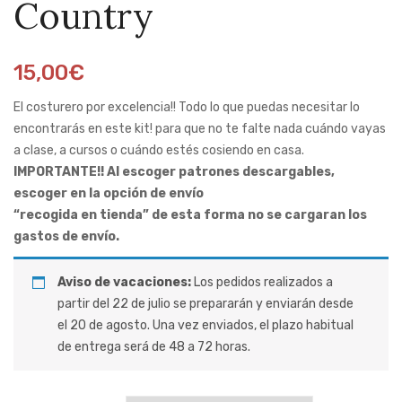
Country
45
15,00
€
El costurero por excelencia!! Todo lo que puedas necesitar lo
encontrarás en este kit! para que no te falte nada cuándo vayas
a clase, a cursos o cuándo estés cosiendo en casa.
IMPORTANTE!! Al escoger patrones descargables,
escoger en la opción de envío
“recogida en tienda” de esta forma no se cargaran los
gastos de envío.
Aviso de vacaciones:
Los pedidos realizados a
partir del 22 de julio se prepararán y enviarán desde
el 20 de agosto. Una vez enviados, el plazo habitual
de entrega será de 48 a 72 horas.