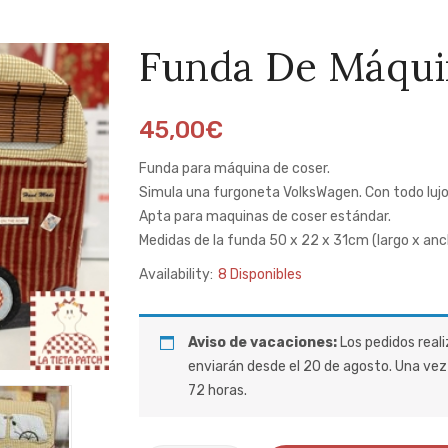
Funda De Máqui
45,00
€
Funda para máquina de coser.
Simula una furgoneta VolksWagen. Con todo lujo d
Apta para maquinas de coser estándar.
Medidas de la funda 50 x 22 x 31cm (largo x anc
Availability:
8 Disponibles
Aviso de vacaciones:
Los pedidos reali
enviarán desde el 20 de agosto. Una vez 
72 horas.