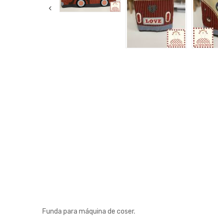
Funda para máquina de coser.