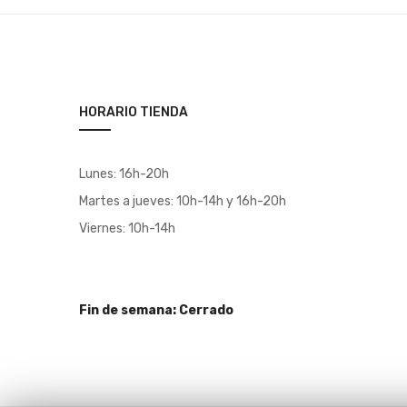
HORARIO TIENDA
Lunes: 16h-20h
Martes a jueves: 10h-14h y 16h-20h
Viernes: 10h-14h
Fin de semana: Cerrado