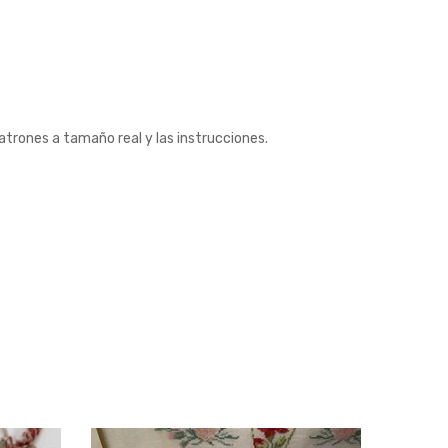
s patrones a tamaño real y las instrucciones.