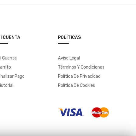
I CUENTA
POLÍTICAS
i Cuenta
Aviso Legal
arrito
Términos Y Condiciones
inalizar Pago
Política De Privacidad
istorial
Política De Cookies