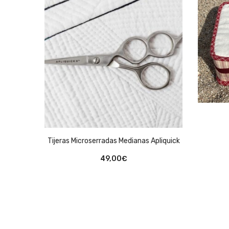
Tijeras Microserradas Medianas Apliquick
49,00
€