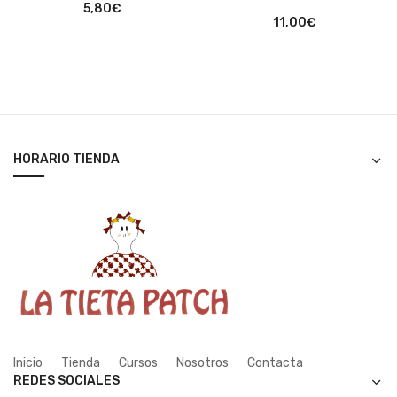
5,80
€
11,00
€
HORARIO TIENDA
Inicio
Tienda
Cursos
Nosotros
Contacta
REDES SOCIALES