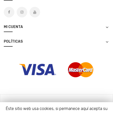
MI CUENTA
POLÍTICAS
Copyright © 2020 Tieta Patch. All Rights Reserved.
Éste sitio web usa cookies, si permanece aquí acepta su