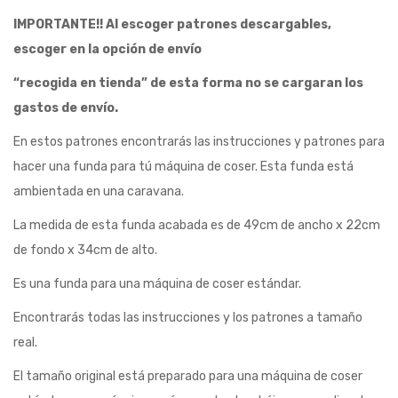
IMPORTANTE!! Al escoger patrones descargables,
escoger en la opción de envío
“recogida en tienda” de esta forma no se cargaran los
gastos de envío.
En estos patrones encontrarás las instrucciones y patrones para
hacer una funda para tú máquina de coser. Esta funda está
ambientada en una caravana.
La medida de esta funda acabada es de 49cm de ancho x 22cm
de fondo x 34cm de alto.
Es una funda para una máquina de coser estándar.
Encontrarás todas las instrucciones y los patrones a tamaño
real.
El tamaño original está preparado para una máquina de coser